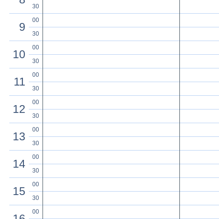
30
00
9
30
00
10
30
00
11
30
00
12
30
00
13
30
00
14
30
00
15
30
00
16