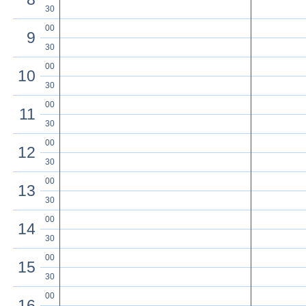
30
00
9
30
00
10
30
00
11
30
00
12
30
00
13
30
00
14
30
00
15
30
00
16