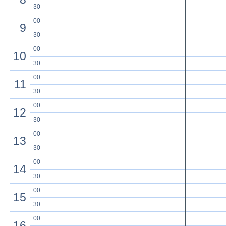
30
00
9
30
00
10
30
00
11
30
00
12
30
00
13
30
00
14
30
00
15
30
00
16